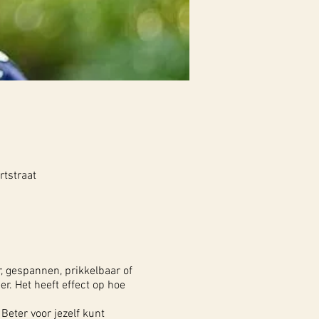
tstraat
 gespannen, prikkelbaar of
. Het heeft effect op hoe
 Beter voor jezelf kunt