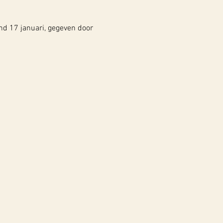
d 17 januari, gegeven door