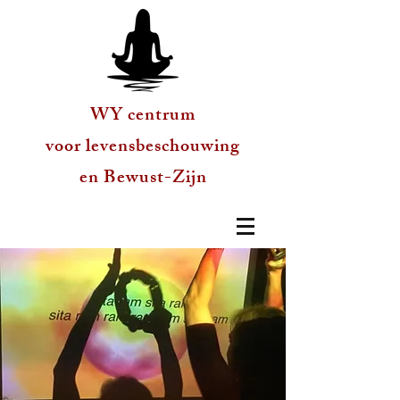
WY centrum
voor levensbeschouwing
en Bewust-Zijn