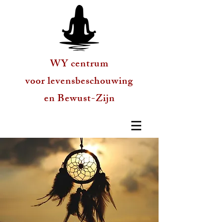
WY centrum
voor levensbeschouwing
en Bewust-Zijn