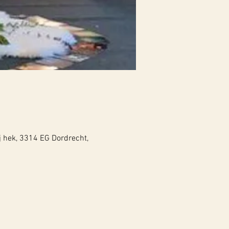
j hek, 3314 EG Dordrecht,