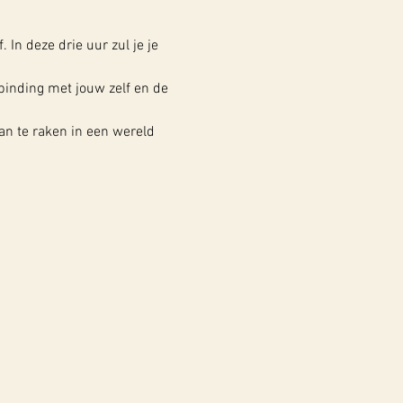
In deze drie uur zul je je 
binding met jouw zelf en de 
an te raken in een wereld 