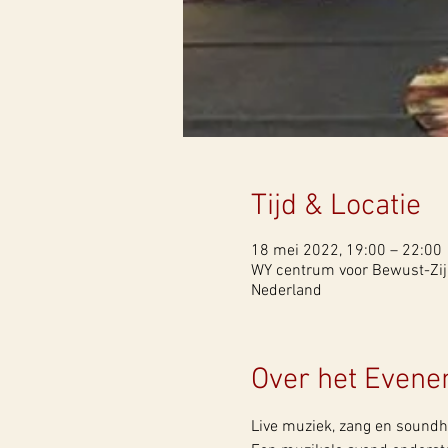
Tijd & Locatie
18 mei 2022, 19:00 – 22:00
WY centrum voor Bewust-Zijn,
Nederland
Over het Even
Live muziek, zang en soundh