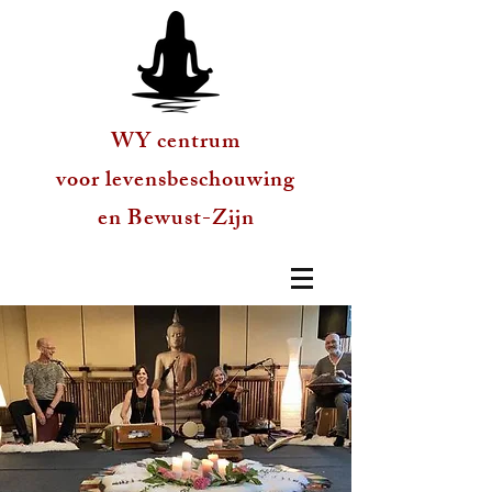
WY centrum
voor levensbeschouwing
en Bewust-Zijn