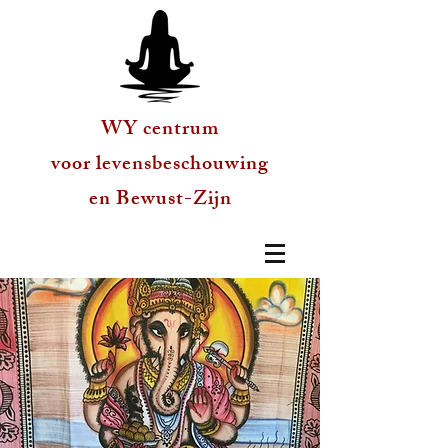
WY centrum
voor levensbeschouwing
en Bewust-Zijn