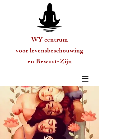
WY centrum
voor levensbeschouwing
en Bewust-Zijn