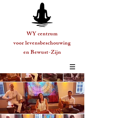
WY centrum
voor levensbeschouwing
en Bewust-Zijn