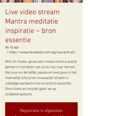
Live video stream
Mantra meditatie
inspiratie ~ bron
essentie
do 16 apr
  |  
https://www.facebook.com/pg/wycentrum
Wim en Yvette, geven een mooie mantra avond
geheel in het teken van onze reis naar binnen.
Het vuur en de liefde, passie en overgave in het
mannelijk (shiva) en vrouwelijk (shakti) in
volledige aandacht met onze bron essentie.
Dmv klank en muziek gaan we op
Registratie is afgesloten