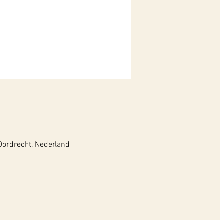
 Dordrecht, Nederland