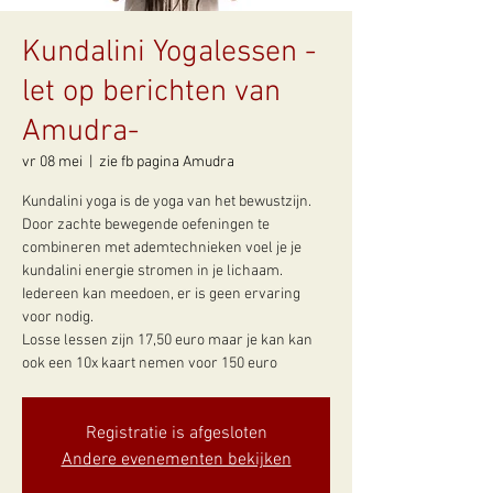
Kundalini Yogalessen -
let op berichten van
Amudra-
vr 08 mei
  |  
zie fb pagina Amudra
Kundalini yoga is de yoga van het bewustzijn.
Door zachte bewegende oefeningen te
combineren met ademtechnieken voel je je
kundalini energie stromen in je lichaam.
Iedereen kan meedoen, er is geen ervaring
voor nodig.
Losse lessen zijn 17,50 euro maar je kan kan
ook een 10x kaart nemen voor 150 euro
Registratie is afgesloten
Andere evenementen bekijken