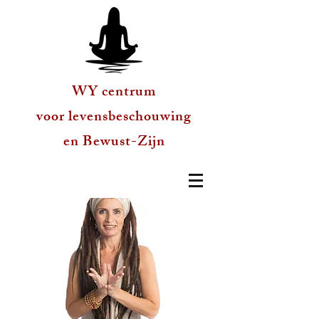
WY centrum
voor levensbeschouwing
en Bewust-Zijn