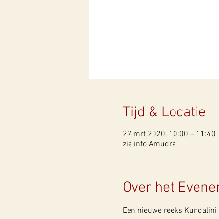
Tijd & Locatie
27 mrt 2020, 10:00 – 11:40
zie info Amudra
Over het Even
Een nieuwe reeks Kundalini 