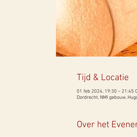
Tijd & Locatie
01 feb 2024, 19:30 – 21:45 
Dordrecht, NMI gebouw, Hugo
Over het Even