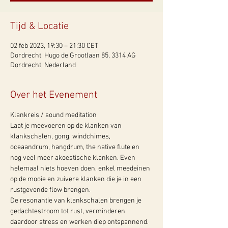
Tijd & Locatie
02 feb 2023, 19:30 – 21:30 CET
Dordrecht, Hugo de Grootlaan 85, 3314 AG
Dordrecht, Nederland
Over het Evenement
Klankreis / sound meditation
Laat je meevoeren op de klanken van 
klankschalen, gong, windchimes, 
oceaandrum, hangdrum, the native flute en 
nog veel meer akoestische klanken. Even 
helemaal niets hoeven doen, enkel meedeinen 
op de mooie en zuivere klanken die je in een 
rustgevende flow brengen.
De resonantie van klankschalen brengen je 
gedachtestroom tot rust, verminderen 
daardoor stress en werken diep ontspannend. 