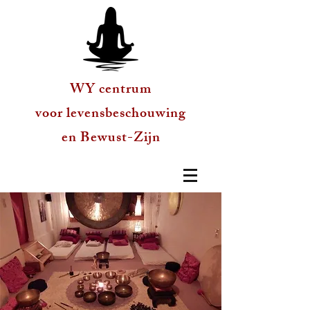
WY centrum
voor levensbeschouwing
en Bewust-Zijn