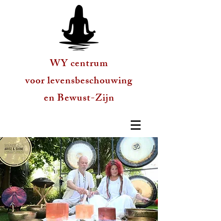
WY centrum
voor levensbeschouwing
en Bewust-Zijn