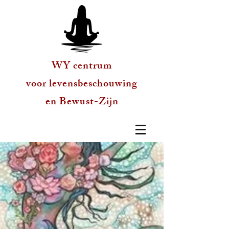
WY centrum
voor levensbeschouwing
en Bewust-Zijn