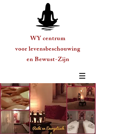
WY centrum
voor levensbeschouwing
en Bewust-Zijn