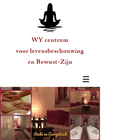
WY centrum
voor levensbeschouwing
en Bewust-Zijn