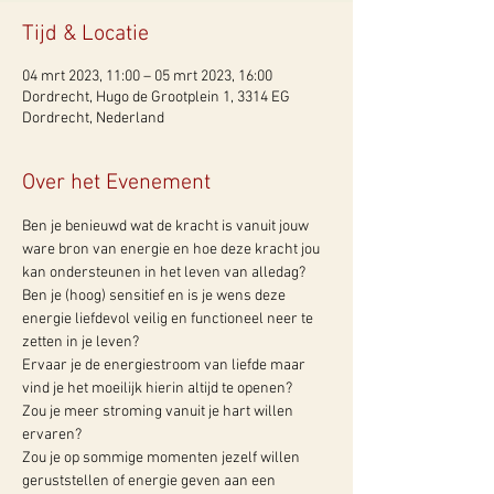
Tijd & Locatie
04 mrt 2023, 11:00 – 05 mrt 2023, 16:00
Dordrecht, Hugo de Grootplein 1, 3314 EG
Dordrecht, Nederland
Over het Evenement
Ben je benieuwd wat de kracht is vanuit jouw 
ware bron van energie en hoe deze kracht jou 
kan ondersteunen in het leven van alledag?
Ben je (hoog) sensitief en is je wens deze 
energie liefdevol veilig en functioneel neer te 
zetten in je leven?
Ervaar je de energiestroom van liefde maar 
vind je het moeilijk hierin altijd te openen?
Zou je meer stroming vanuit je hart willen 
ervaren?
Zou je op sommige momenten jezelf willen 
geruststellen of energie geven aan een 