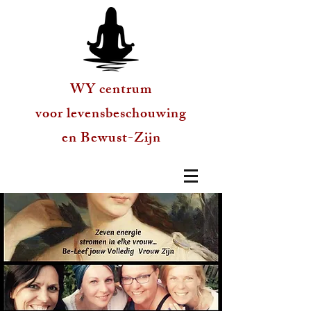
WY centrum
voor levensbeschouwing
en Bewust-Zijn