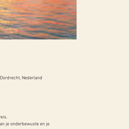
 Dordrecht, Nederland
eis.
an je onderbewuste en je 