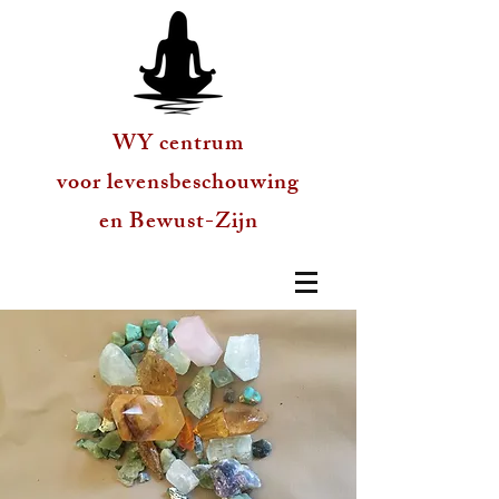
WY centrum
voor levensbeschouwing
en Bewust-Zijn