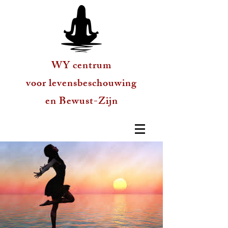
WY centrum
voor levensbeschouwing
en Bewust-Zijn