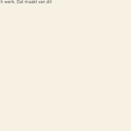
ch werk. Dat maakt van dit 