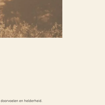
, doorvoelen en helderheid. 