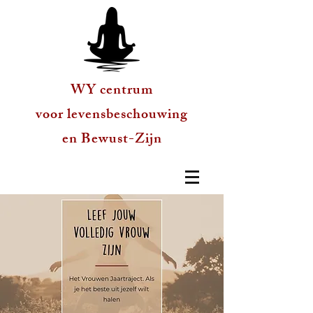
WY centrum
voor levensbeschouwing
en Bewust-Zijn