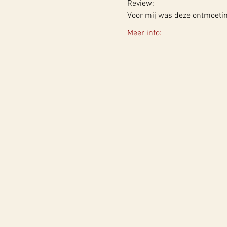
Review:
Voor mij was deze ontmoetin
Meer info: