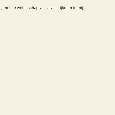
g met de wetenschap van zoveel rijkdom in mij,