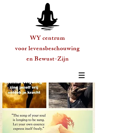
WY centrum
voor levensbeschouwing
en Bewust-Zijn