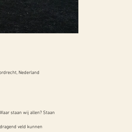
ordrecht, Nederland
Waar staan wij allen? Staan 
 dragend veld kunnen 