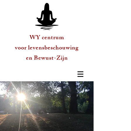
WY centrum
voor levensbeschouwing
en Bewust-Zijn