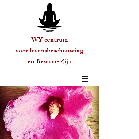
WY centrum
voor levensbeschouwing
en Bewust-Zijn