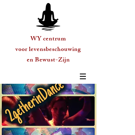
WY centrum
voor levensbeschouwing
en Bewust-Zijn