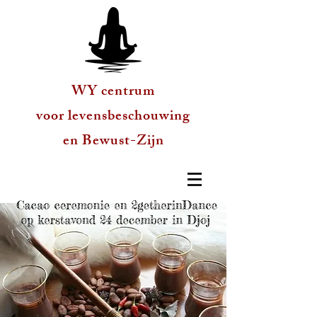
WY centrum
voor levensbeschouwing
en Bewust-Zijn