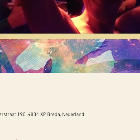
rstraat 190, 4834 XP Breda, Nederland