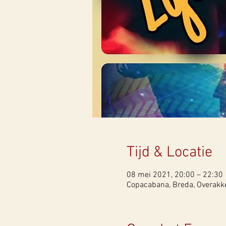
Tijd & Locatie
08 mei 2021, 20:00 – 22:30
Copacabana, Breda, Overakke