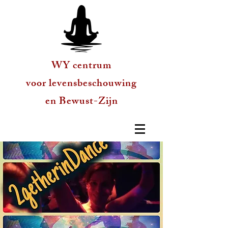
WY centrum
voor levensbeschouwing
en Bewust-Zijn