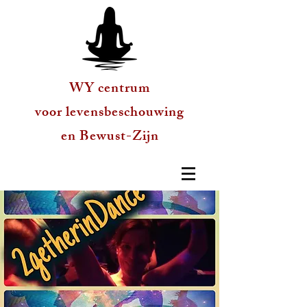
WY centrum
voor levensbeschouwing
en Bewust-Zijn