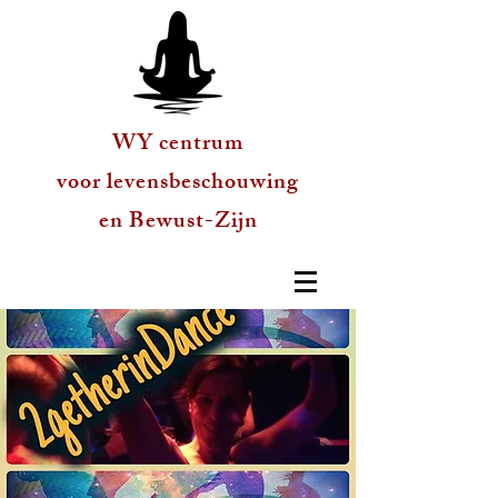
WY centrum
voor levensbeschouwing
en Bewust-Zijn