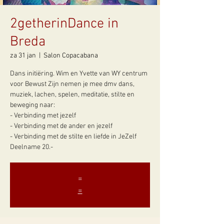
2getherinDance in
Breda
za 31 jan
  |  
Salon Copacabana
Dans initiëring. Wim en Yvette van WY centrum
voor Bewust Zijn nemen je mee dmv dans,
muziek, lachen, spelen, meditatie, stilte en
beweging naar:
- Verbinding met jezelf
- Verbinding met de ander en jezelf
- Verbinding met de stilte en liefde in JeZelf
Deelname 20.-
=
=