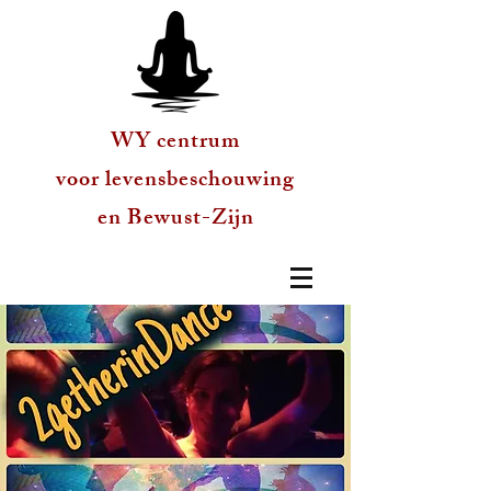
WY centrum
voor levensbeschouwing
en Bewust-Zijn