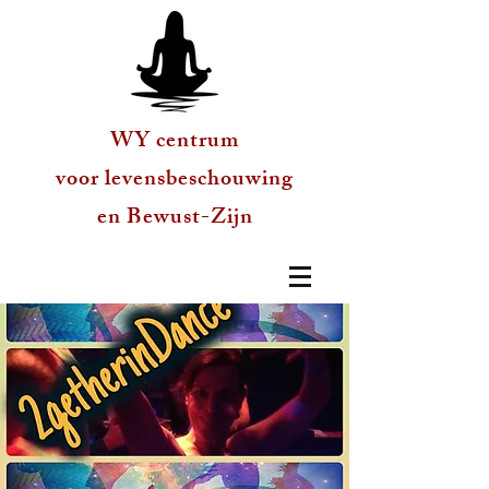
WY centrum
voor levensbeschouwing
en Bewust-Zijn