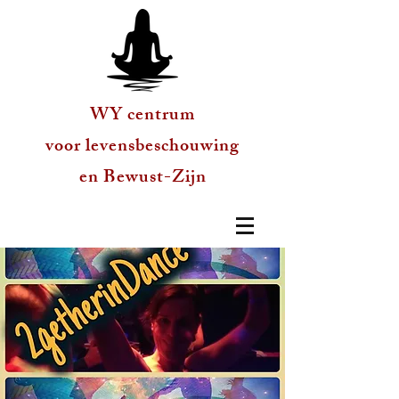
WY centrum
voor levensbeschouwing
en Bewust-Zijn