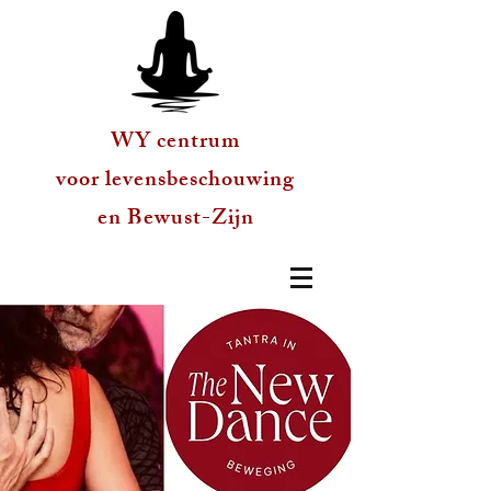
WY centrum
voor levensbeschouwing
en Bewust-Zijn