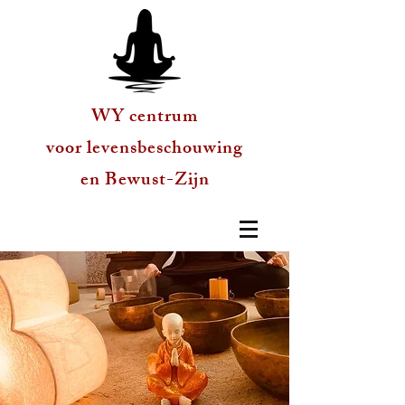
WY centrum
voor levensbeschouwing
en Bewust-Zijn